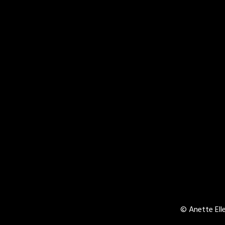
© Anette Elle