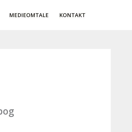
MEDIEOMTALE
KONTAKT
bog