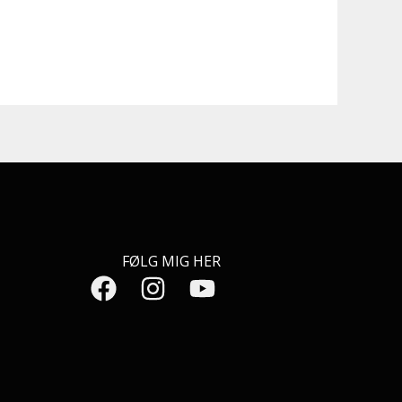
FØLG MIG HER