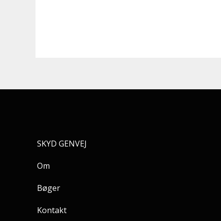
SKYD GENVEJ
Om
Bøger
Kontakt