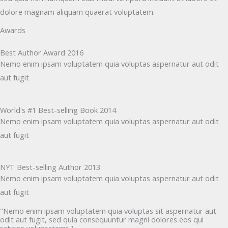
dolore magnam aliquam quaerat voluptatem.
Awards
Best Author Award 2016
Nemo enim ipsam voluptatem quia voluptas aspernatur aut odit
aut fugit
World's #1 Best-selling Book 2014
Nemo enim ipsam voluptatem quia voluptas aspernatur aut odit
aut fugit
NYT Best-selling Author 2013
Nemo enim ipsam voluptatem quia voluptas aspernatur aut odit
aut fugit
"Nemo enim ipsam voluptatem quia voluptas sit aspernatur aut
odit aut fugit, sed quia consequuntur magni dolores eos qui