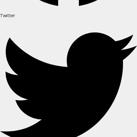
Twitter