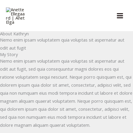
Gå
til
indholdet
About Kathryn
Nemo enim ipsam voluptatem quia voluptas sit aspernatur aut
odit aut fugit
My Story
Nemo enim ipsam voluptatem quia voluptas sit aspernatur aut
odit aut fugit, sed quia consequuntur magni dolores eos qui
ratione voluptatem sequi nesciunt. Neque porro quisquam est, qui
dolorem ipsum quia dolor sit amet, consectetur, adipisci velit, sed
quia non numquam eius modi tempora incidunt ut labore et dolore
magnam aliquam quaerat voluptatem. Neque porro quisquam est,
qui dolorem ipsum quia dolor sit amet, consectetur, adipisci velit,
sed quia non numquam eius modi tempora incidunt ut labore et
dolore magnam aliquam quaerat voluptatem.