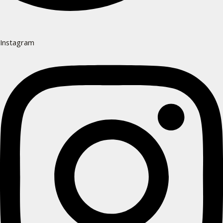
Instagram