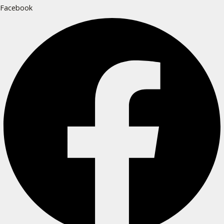
Facebook