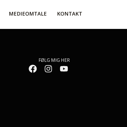
MEDIEOMTALE
KONTAKT
FØLG MIG HER