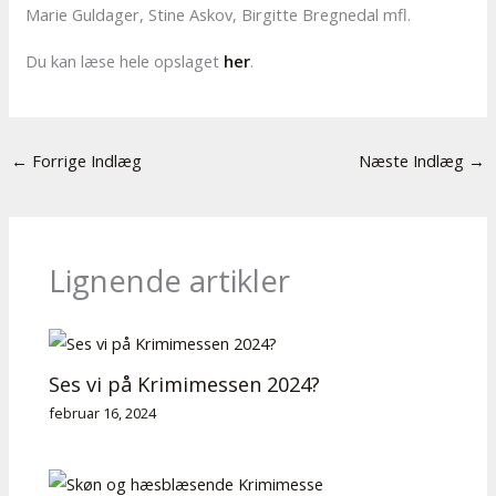
Marie Guldager, Stine Askov, Birgitte Bregnedal mfl.
Du kan læse hele opslaget
her
.
←
Forrige Indlæg
Næste Indlæg
→
Lignende artikler
Ses vi på Krimimessen 2024?
februar 16, 2024