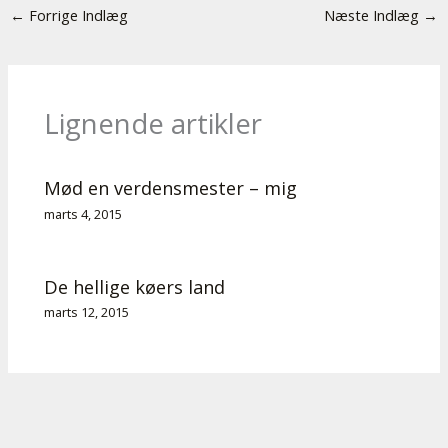
←
Forrige Indlæg
Næste Indlæg
→
Lignende artikler
Mød en verdensmester – mig
marts 4, 2015
De hellige køers land
marts 12, 2015