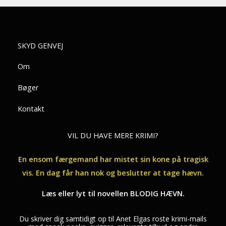
SKYD GENVEJ
Om
Bøger
Kontakt
VIL DU HAVE MERE KRIMI?
En ensom færgemand har mistet sin kone på tragisk
vis. En dag får han nok og beslutter at tage hævn.
Læs eller lyt til novellen BLODIG HÆVN.
Du skriver dig samtidigt op til Anet Elgas roste krimi-mails